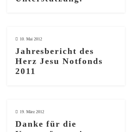
10. Mai 2012
Jahresbericht des
Herz Jesu Notfonds
2011
19. März 2012
Danke für die