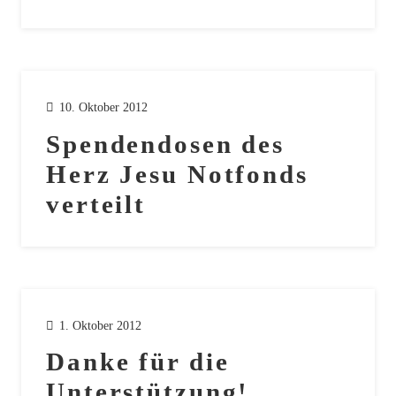
10. Oktober 2012
Spendendosen des
Herz Jesu Notfonds
verteilt
1. Oktober 2012
Danke für die
Unterstützung!