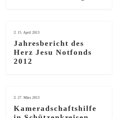
15. April 2013
Jahresbericht des
Herz Jesu Notfonds
2012
27. März 2013
Kameradschaftshilfe
in Schützenkreisen