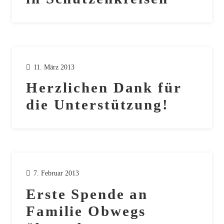
11. März 2013
Herzlichen Dank für
die Unterstützung!
7. Februar 2013
Erste Spende an
Familie Obwegs