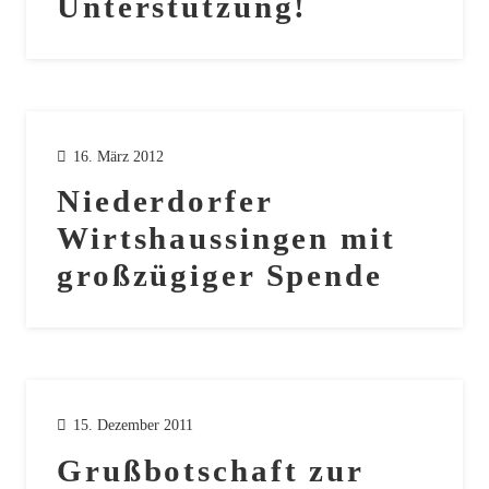
Unterstützung!
16. März 2012
Niederdorfer
Wirtshaussingen mit
großzügiger Spende
15. Dezember 2011
Grußbotschaft zur