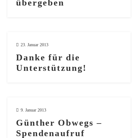
übergeben
23. Januar 2013
Danke für die
Unterstützung!
9. Januar 2013
Günther Obwegs –
Spendenaufruf