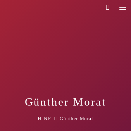
Günther Morat
HJNF
Günther Morat