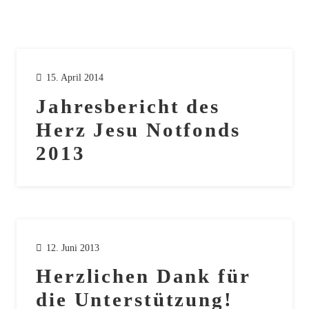
15. April 2014
Jahresbericht des
Herz Jesu Notfonds
2013
12. Juni 2013
Herzlichen Dank für
die Unterstützung!