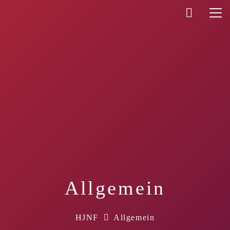
Allgemein
HJNF
Allgemein