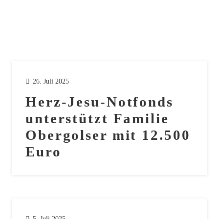
26. Juli 2025
Herz-Jesu-Notfonds
unterstützt Familie
Obergolser mit 12.500
Euro
5. Juli 2025