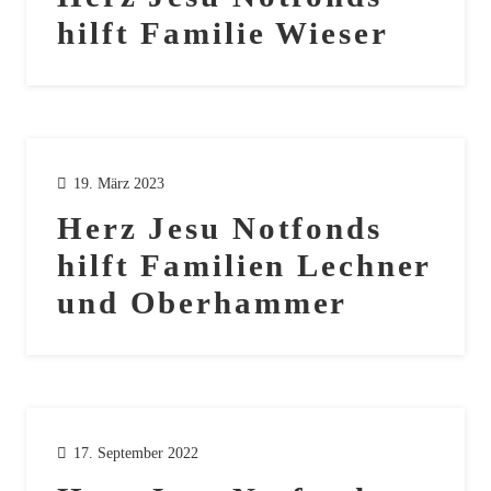
hilft Familie Wieser
19. März 2023
Herz Jesu Notfonds
hilft Familien Lechner
und Oberhammer
17. September 2022