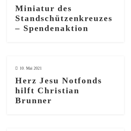
Miniatur des
Standschützenkreuzes
– Spendenaktion
10. Mai 2021
Herz Jesu Notfonds
hilft Christian
Brunner