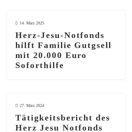
14. März 2025
Herz-Jesu-Notfonds
hilft Familie Gutgsell
mit 20.000 Euro
Soforthilfe
27. März 2024
Tätigkeitsbericht des
Herz Jesu Notfonds