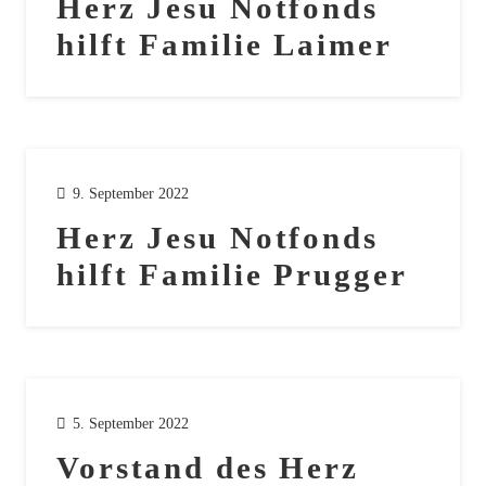
Herz Jesu Notfonds
hilft Familie Laimer
9. September 2022
Herz Jesu Notfonds
hilft Familie Prugger
5. September 2022
Vorstand des Herz