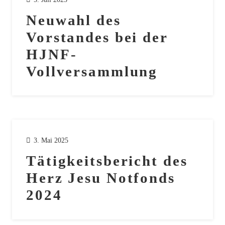
Neuwahl des
Vorstandes bei der
HJNF-
Vollversammlung
3. Mai 2025
Tätigkeitsbericht des
Herz Jesu Notfonds
2024