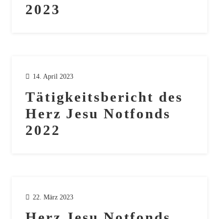
2023
14. April 2023
Tätigkeitsbericht des
Herz Jesu Notfonds
2022
22. März 2023
Herz Jesu Notfonds