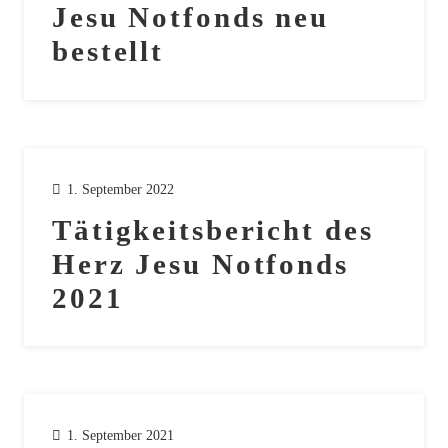
Jesu Notfonds neu
bestellt
1. September 2022
Tätigkeitsbericht des
Herz Jesu Notfonds
2021
1. September 2021